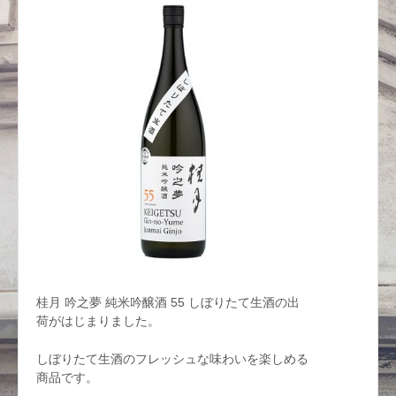
桂月 吟之夢 純米吟醸酒 55 しぼりたて生酒の出
荷がはじまりました。
しぼりたて生酒のフレッシュな味わいを楽しめる
商品です。