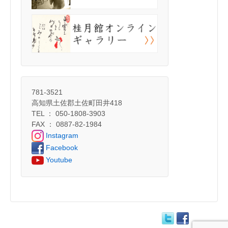
781-3521
高知県土佐郡土佐町田井418
TEL ： 050-1808-3903
FAX ： 0887-82-1984
Instagram
Facebook
Youtube