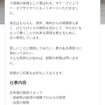
３酒蔵が候補として選ばれる、サケ・ブリュワ
ー・オブザイヤーにもノミネートいただきまし
た。
地元はもちろん、県外、海外からの就職者も多
く、ひとりひとりの個性を活かして、やりがいを
もって働くことの出来る環境を整えるために、
日々研究しています。
新しいことに挑戦してみたい。夢のある酒造りに
加わってみたい。
そんな気持ちがあれば、経験の有無は問いませ
ん。
皆様のご応募をお待ちしております。
仕事内容
日本酒の製造スタッフ
・原材料の処理や発酵プロセスの管理
・品質の検査