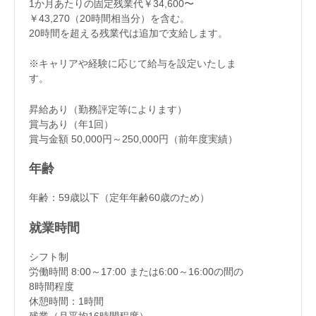
1か月あたりの固定残業代￥34,600〜
￥43,270（20時間相当分）を含む。
20時間を超える残業代は追加で支給します。
※キャリアや経験に応じて給与を設定いたしま
す。
昇給あり（勤務評定等によります）
賞与あり（年1回）
賞与金額 50,000円～250,000円（前年度実績）
年齢
年齢：59歳以下（定年年齢60歳のため）
就業時間
シフト制
労働時間 8:00～17:00 または6:00～16:00の間の
8時間程度
休憩時間：1時間