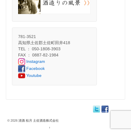
781-3521
高知県土佐郡土佐町田井418
TEL ： 050-1808-3903
FAX ： 0887-82-1984
Instagram
Facebook
Youtube
© 2026
清酒 桂月 土佐酒造株式会社
↑