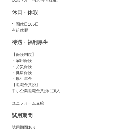
残業（月平均16時間程度）
休日・休暇
年間休日105日
有給休暇
待遇・福利厚生
【保険制度】
・雇用保険
・労災保険
・健康保険
・厚生年金
【退職金共済】
中小企業退職金共済に加入
ユニフォーム支給
試用期間
試用期間あり