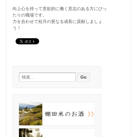
向上心を持って意欲的に働く意志のある方にぴっ
たりの職場です。
力を合わせて桂月の更なる成長に貢献しましょ
う！
検索: