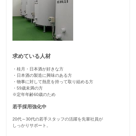
求めている人材
・桂月・日本酒が好きな方
・日本酒の製造に興味のある方
・物事に対して熱意を持って取り組める方
・59歳未満の方
※定年年齢60歳のため
若手採用強化中
20代～30代の若手スタッフの活躍を先輩社員が
しっかりサポート。