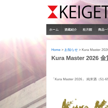
ホーム
酒蔵紹介
桂月館
商品一
Home
>
お知らせ
>
Kura Master 2
Kura Master 2026
「Kura Master 2026」 純米酒