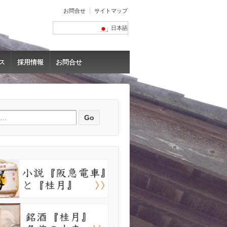
お問合せ
サイトマップ
日本語
ス
採用情報
お問合せ