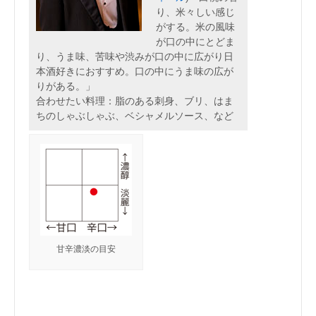
り、米々しい感じ
がする。米の風味
が口の中にとどま
り、うま味、苦味や渋みが口の中に広がり日
本酒好きにおすすめ。口の中にうま味の広が
りがある。」
合わせたい料理：脂のある刺身、ブリ、はま
ちのしゃぶしゃぶ、ベシャメルソース、など
甘辛濃淡の目安