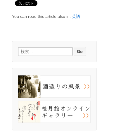
You can read this article also in:
英語
検索: