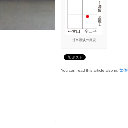
甘辛濃淡の目安
You can read this article also in:
繁体