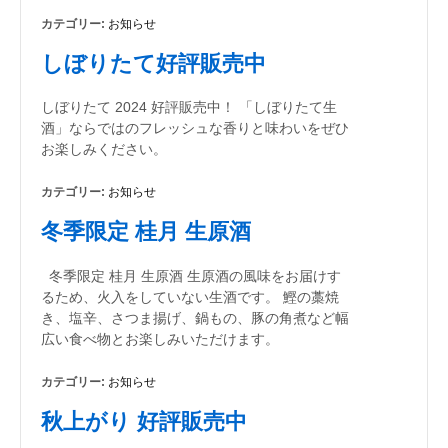
カテゴリー:
お知らせ
しぼりたて好評販売中
しぼりたて 2024 好評販売中！ 「しぼりたて生
酒」ならではのフレッシュな香りと味わいをぜひ
お楽しみください。
カテゴリー:
お知らせ
冬季限定 桂月 生原酒
冬季限定 桂月 生原酒 生原酒の風味をお届けす
るため、火入をしていない生酒です。 鰹の藁焼
き、塩辛、さつま揚げ、鍋もの、豚の角煮など幅
広い食べ物とお楽しみいただけます。
カテゴリー:
お知らせ
秋上がり 好評販売中