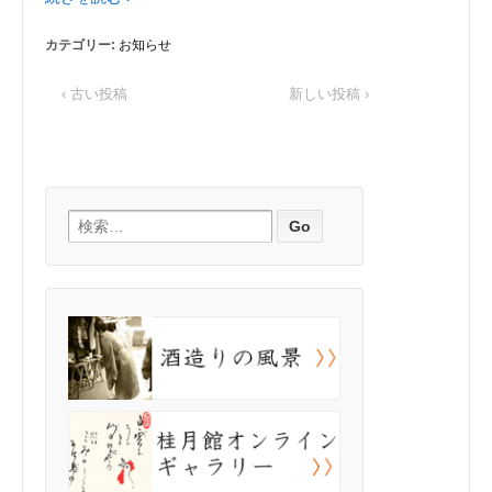
カテゴリー:
お知らせ
‹ 古い投稿
新しい投稿 ›
検索: