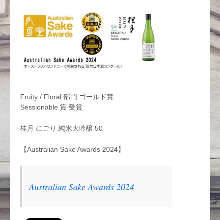
Fruity / Floral 部門 ゴールド賞
Sessionable 賞 受賞
桂月 にごり 純米大吟醸 50
【Australian Sake Awards 2024】
Australian Sake Awards 2024