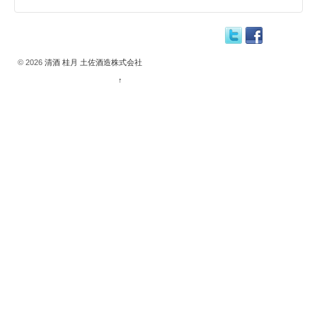
© 2026
清酒 桂月 土佐酒造株式会社
↑