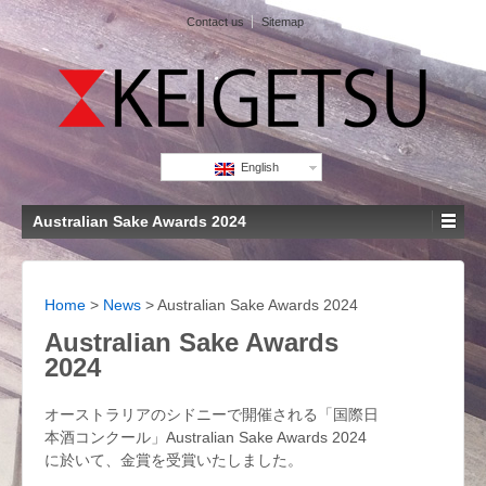
Contact us
Sitemap
English
Australian Sake Awards 2024
Home
>
News
>
Australian Sake Awards 2024
Australian Sake Awards
2024
オーストラリアのシドニーで開催される「国際日
本酒コンクール」Australian Sake Awards 2024
に於いて、金賞を受賞いたしました。