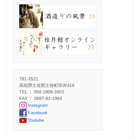
781-3521
高知県土佐郡土佐町田井418
TEL ： 050-1808-3903
FAX ： 0887-82-1984
Instagram
Facebook
Youtube