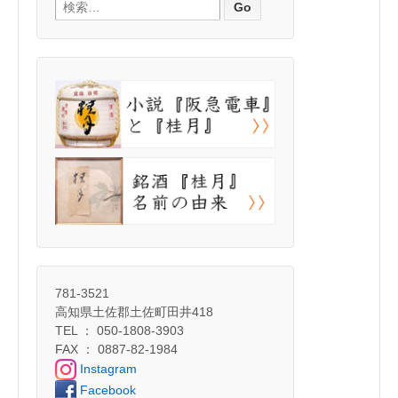
検索:
781-3521
高知県土佐郡土佐町田井418
TEL ： 050-1808-3903
FAX ： 0887-82-1984
Instagram
Facebook