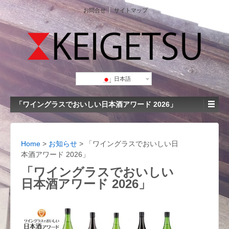
お問合せ
サイトマップ
日本語
「ワイングラスでおいしい日本酒アワード 2026」
Home
>
お知らせ
>
「ワイングラスでおいしい日
本酒アワード 2026」
「ワイングラスでおいしい
日本酒アワード 2026」