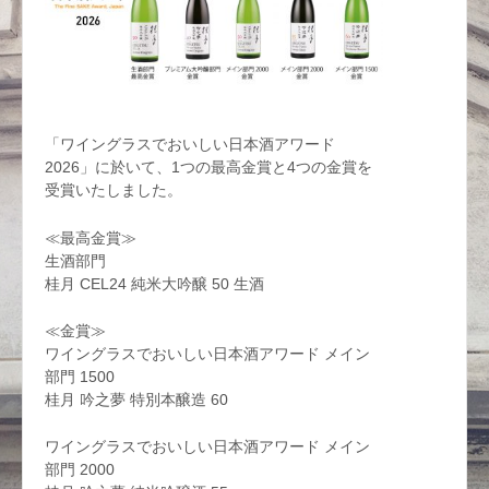
「ワイングラスでおいしい日本酒アワード
2026」に於いて、1つの最高金賞と4つの金賞を
受賞いたしました。
≪最高金賞≫
生酒部門
桂月 CEL24 純米大吟醸 50 生酒
≪金賞≫
ワイングラスでおいしい日本酒アワード メイン
部門 1500
桂月 吟之夢 特別本醸造 60
ワイングラスでおいしい日本酒アワード メイン
部門 2000