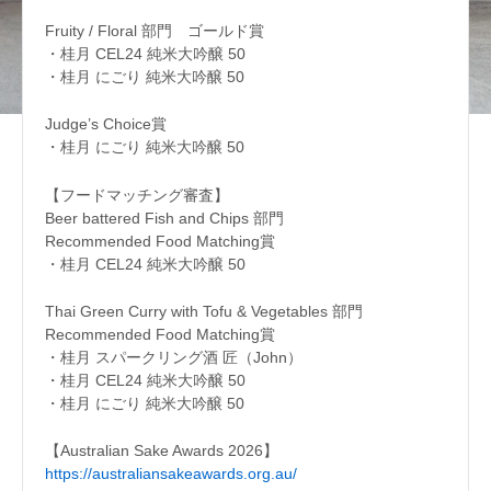
Fruity / Floral 部門 ゴールド賞
・桂月 CEL24 純米大吟醸 50
・桂月 にごり 純米大吟醸 50
Judge’s Choice賞
・桂月 にごり 純米大吟醸 50
【フードマッチング審査】
Beer battered Fish and Chips 部門
Recommended Food Matching賞
・桂月 CEL24 純米大吟醸 50
Thai Green Curry with Tofu & Vegetables 部門
Recommended Food Matching賞
・桂月 スパークリング酒 匠（John）
・桂月 CEL24 純米大吟醸 50
・桂月 にごり 純米大吟醸 50
【Australian Sake Awards 2026】
https://australiansakeawards.org.au/