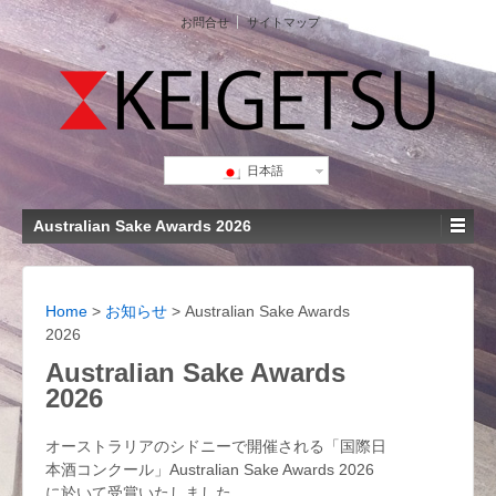
お問合せ
サイトマップ
日本語
Australian Sake Awards 2026
Home
>
お知らせ
>
Australian Sake Awards
2026
Australian Sake Awards
2026
オーストラリアのシドニーで開催される「国際日
本酒コンクール」Australian Sake Awards 2026
に於いて受賞いたしました。