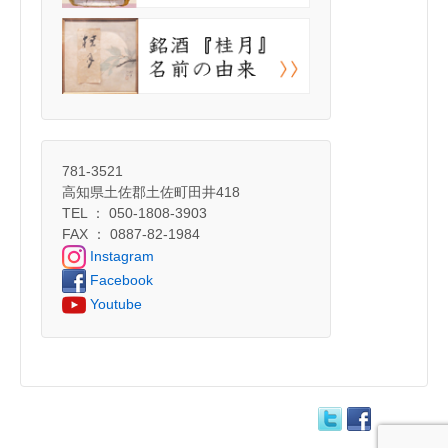
781-3521
高知県土佐郡土佐町田井418
TEL ： 050-1808-3903
FAX ： 0887-82-1984
Instagram
Facebook
Youtube