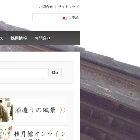
お問合せ
サイトマップ
日本語
ス
採用情報
お問合せ