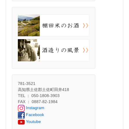
781-3521
高知県土佐郡土佐町田井418
TEL ： 050-1808-3903
FAX ： 0887-82-1984
Instagram
Facebook
Youtube